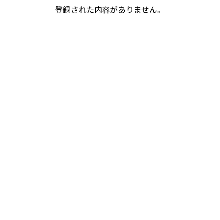
登録された内容がありません。