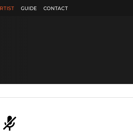
RTIST
GUIDE
CONTACT