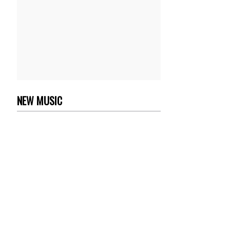
NEW MUSIC