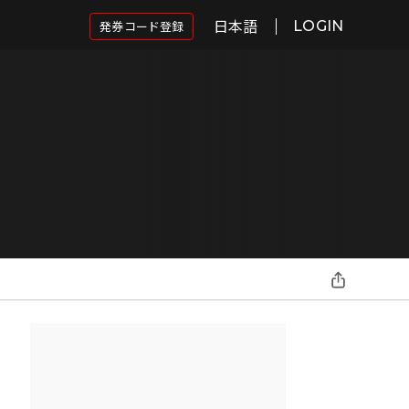
日本語
発券コード登録
LOGIN