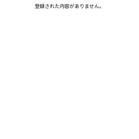
登録された内容がありません。