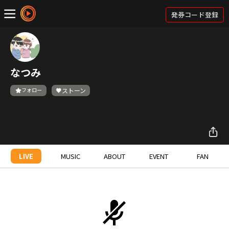
発券コード登録
なつみ
フォロー
ストーン
LIVE
MUSIC
ABOUT
EVENT
FAN