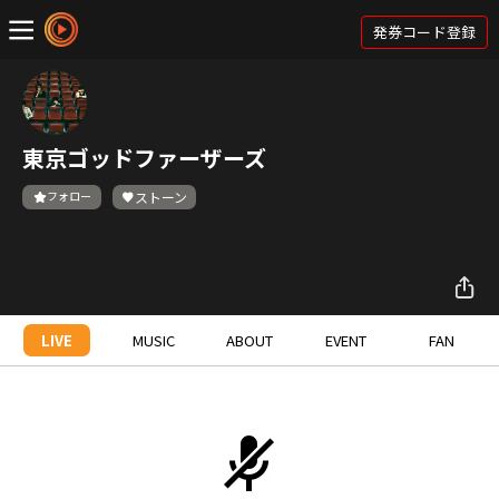
発券コード登録
東京ゴッドファーザーズ
フォロー
ストーン
LIVE
MUSIC
ABOUT
EVENT
FAN