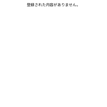
登録された内容がありません。