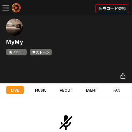
発券コード登録
MyMy
フォロー
ストーン
LIVE
MUSIC
ABOUT
EVENT
FAN