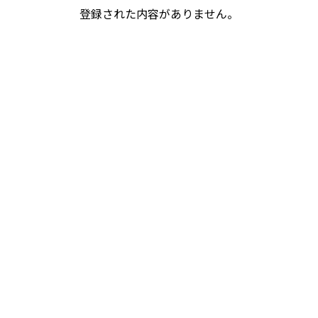
登録された内容がありません。