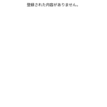
登録された内容がありません。