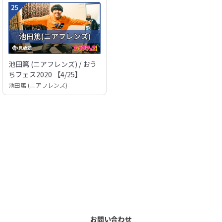
池田篤 (ニアフレンズ) / おう
ちフェス2020 【4/25】
池田篤 (ニアフレンズ)
お問い合わせ