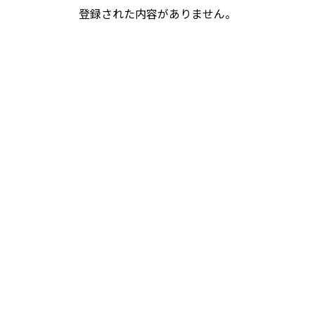
登録された内容がありません。