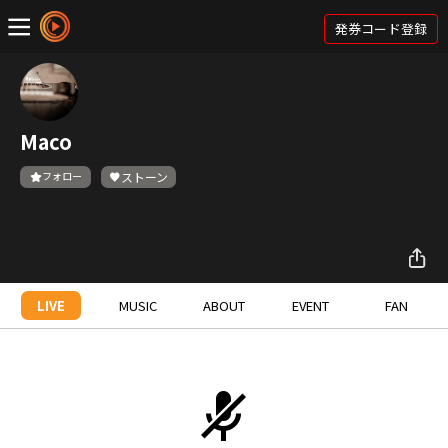
発券コード登録
Maco
フォロー
ストーン
LIVE
MUSIC
ABOUT
EVENT
FAN