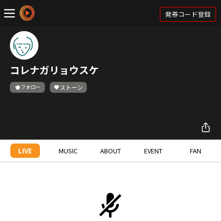
発券コード登録
コレナガリョウスケ
フォロー
ストーン
LIVE
MUSIC
ABOUT
EVENT
FAN