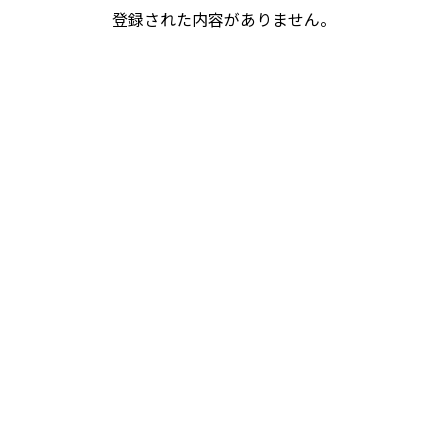
登録された内容がありません。