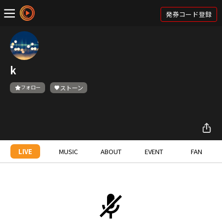
発券コード登録
k
フォロー
ストーン
LIVE
MUSIC
ABOUT
EVENT
FAN