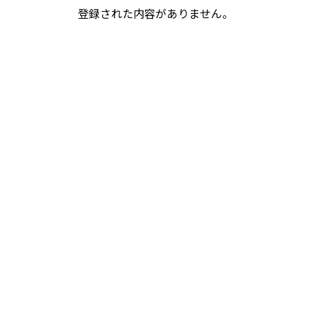
登録された内容がありません。