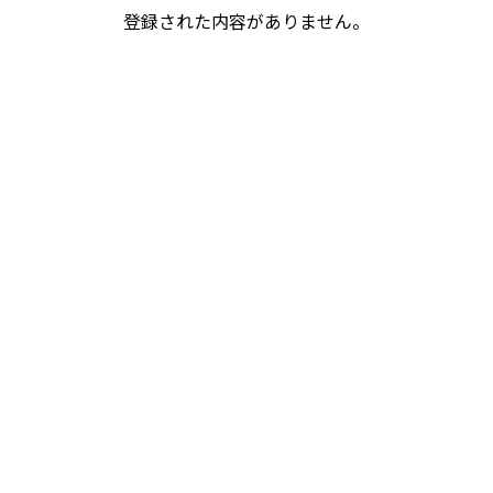
登録された内容がありません。