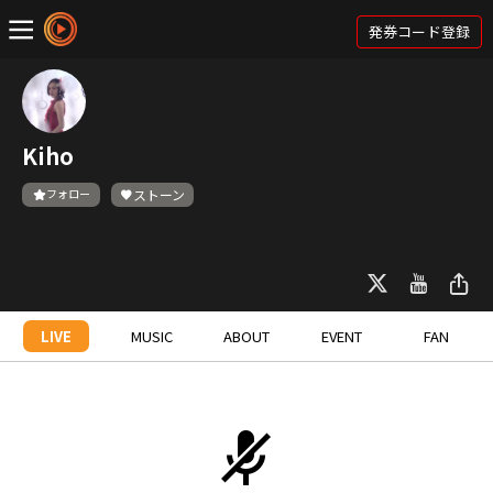
発券コード登録
Kiho
フォロー
ストーン
LIVE
MUSIC
ABOUT
EVENT
FAN