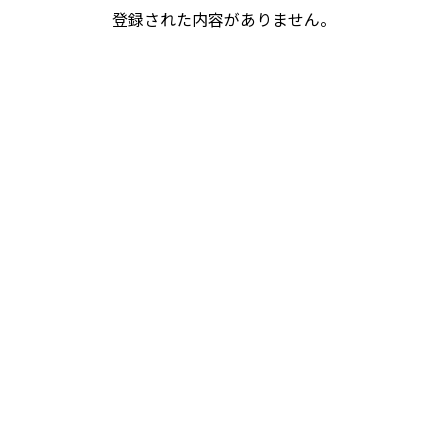
登録された内容がありません。