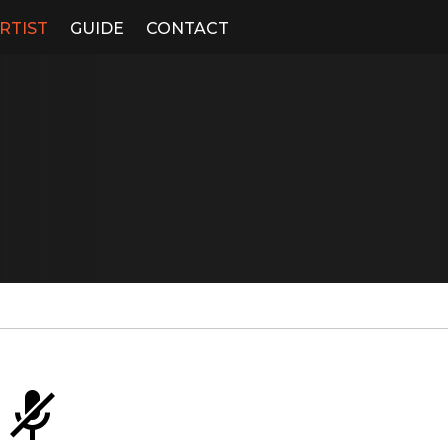
RTIST
GUIDE
CONTACT