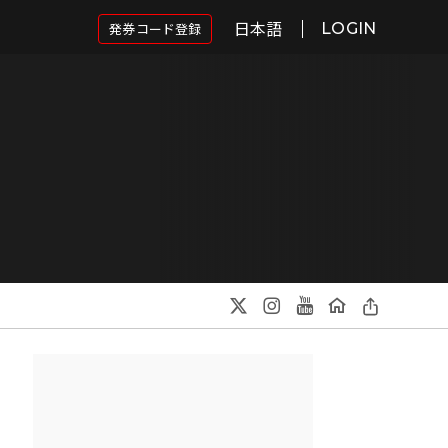
日本語
発券コード登録
LOGIN