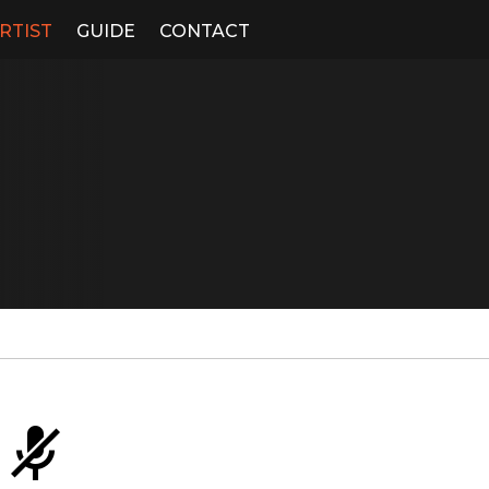
RTIST
GUIDE
CONTACT