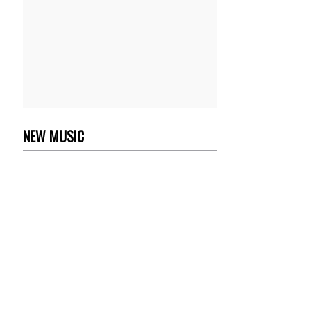
NEW MUSIC