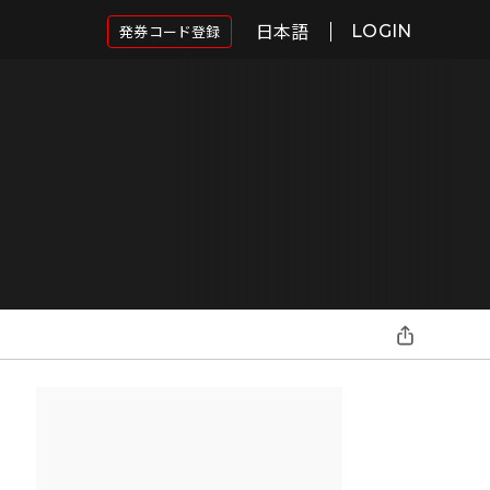
日本語
発券コード登録
LOGIN