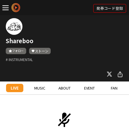
発券コード登録
Shareboo
フォロー
ストーン
# INSTRUMENTAL
LIVE
MUSIC
ABOUT
EVENT
FAN