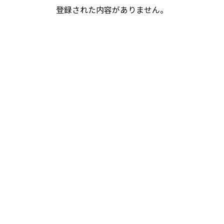
登録された内容がありません。