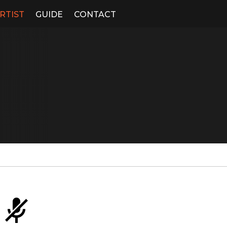
RTIST
GUIDE
CONTACT