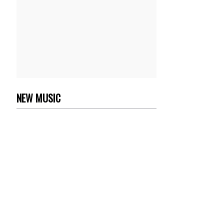
NEW MUSIC