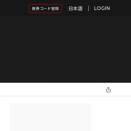
日本語
発券コード登録
LOGIN