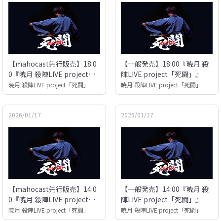
【mahocast先行販売】18:0
【一般発売】18:00『暁月 殺
0『暁月 殺陣LIVE project
陣LIVE project「死闘」』
「死闘」』
暁月 殺陣LIVE project「死闘」
暁月 殺陣LIVE project「死闘」
2026/01/17
2026/01/17
【mahocast先行販売】14:0
【一般発売】14:00『暁月 殺
0『暁月 殺陣LIVE project
陣LIVE project「死闘」』
「死闘」』
暁月 殺陣LIVE project「死闘」
暁月 殺陣LIVE project「死闘」