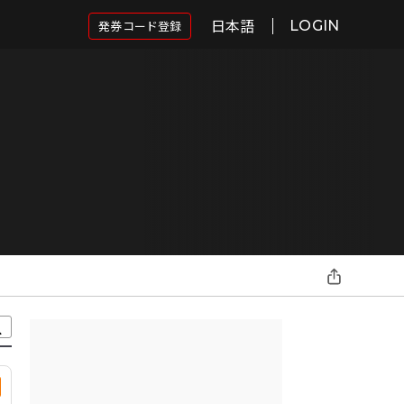
日本語
発券コード登録
LOGIN