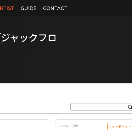
RTIST
GUIDE
CONTACT
「ジャックフロ
ズ
2023/03/09
ネットチケット