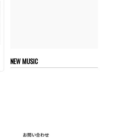
NEW MUSIC
お問い合わせ