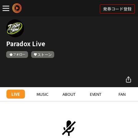
発券コード登録
Paradox Live
フォロー
ストーン
LIVE
MUSIC
ABOUT
EVENT
FAN