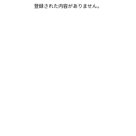
登録された内容がありません。