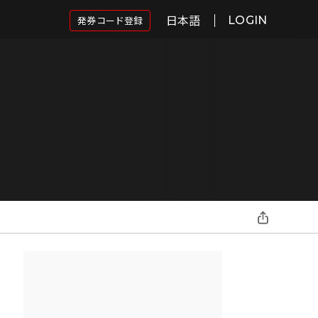
日本語
発券コード登録
LOGIN