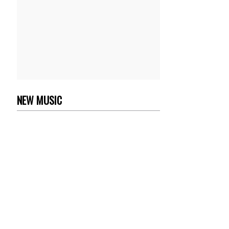
NEW MUSIC