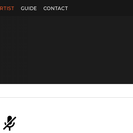
RTIST
GUIDE
CONTACT