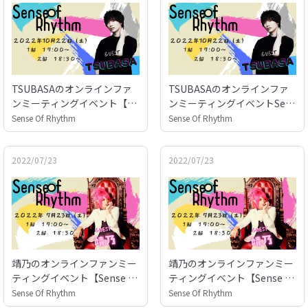
TSUBASAのオンラインファ
TSUBASAのオンラインファ
ンミーティングイベント【Se
ンミーティングイベントSens
nse Of Rhythm】アフタート
e Of Rhythm
Sense Of Rhythm
Sense Of Rhythm
ーク
2022/07/23
2022/07/23
靖乃のオンラインファンミー
靖乃のオンラインファンミー
ティングイベント【Sense Of
ティングイベント【Sense Of
Rhythm】アフタートーク
Rhythm】
Sense Of Rhythm
Sense Of Rhythm