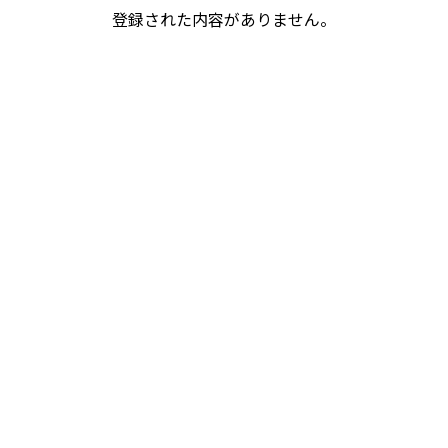
登録された内容がありません。