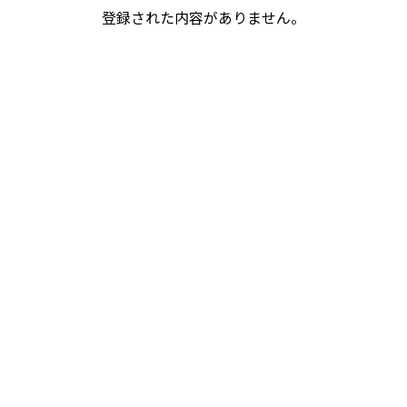
登録された内容がありません。