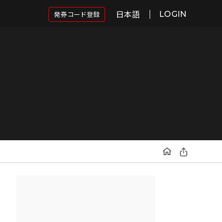
日本語
発券コード登録
LOGIN