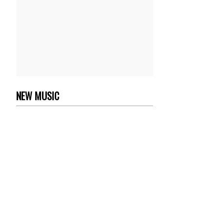
NEW MUSIC