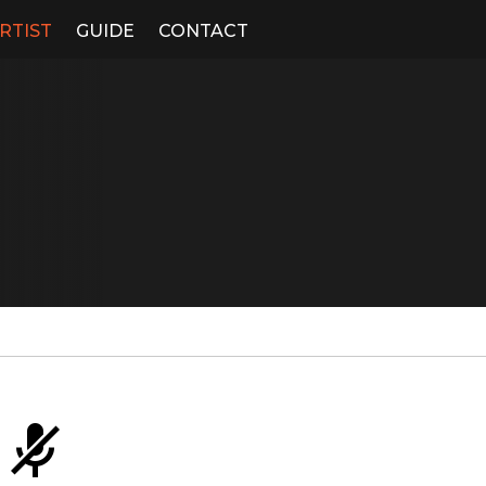
RTIST
GUIDE
CONTACT