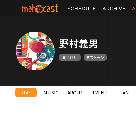
SCHEDULE
ARCHIVE
A
野村義男
フォロー
ストーン
LIVE
MUSIC
ABOUT
EVENT
FAN