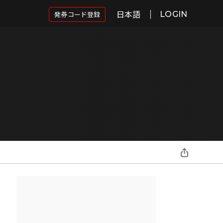
日本語
発券コード登録
LOGIN