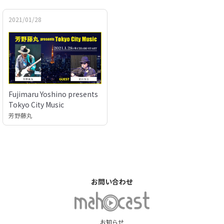
2021/01/28
Fujimaru Yoshino presents
Tokyo City Music
芳野藤丸
お問い合わせ
お知らせ