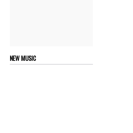
NEW MUSIC