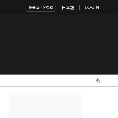
日本語
発券コード登録
LOGIN