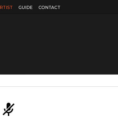
RTIST
GUIDE
CONTACT