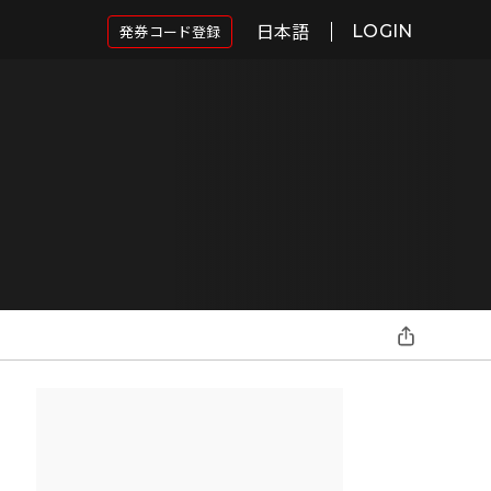
日本語
発券コード登録
LOGIN