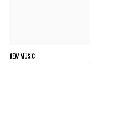
NEW MUSIC