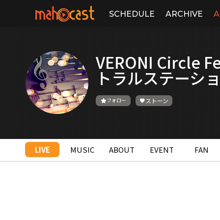
SCHEDULE
ARCHIVE
A
VERONI Circle 
トラルステーシ
フォロー
ストーン
LIVE
MUSIC
ABOUT
EVENT
FAN