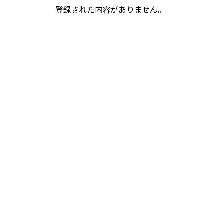
登録された内容がありません。