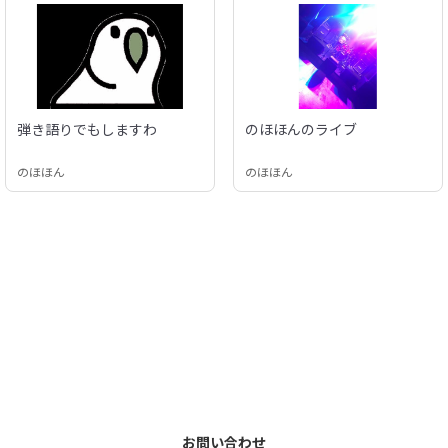
弾き語りでもしますわ
のほほんのライブ
のほほん
のほほん
お問い合わせ