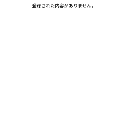
登録された内容がありません。