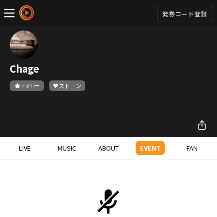
発券コード登録
Chage
フォロー
ストーン
LIVE
MUSIC
ABOUT
EVENT
FAN