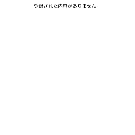
登録された内容がありません。