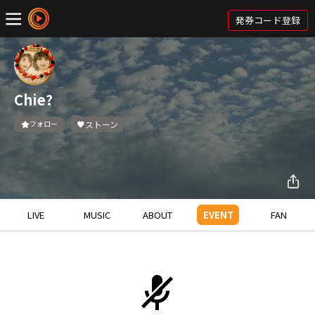
発券コード登録
Chie?
フォロー
ストーン
LIVE
MUSIC
ABOUT
EVENT
FAN