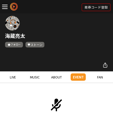
発券コード登録
海蔵亮太
フォロー
ストーン
LIVE
MUSIC
ABOUT
EVENT
FAN