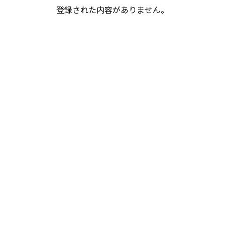
登録された内容がありません。