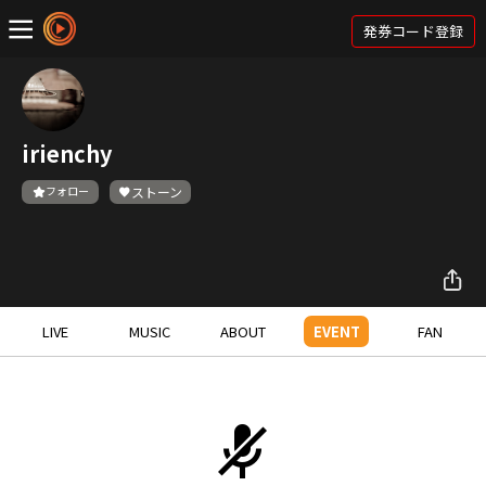
発券コード登録
irienchy
フォロー
ストーン
LIVE
MUSIC
ABOUT
EVENT
FAN