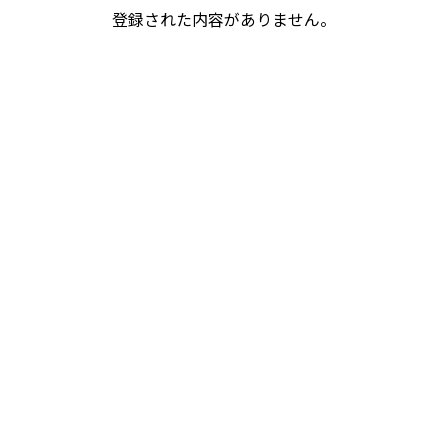
登録された内容がありません。