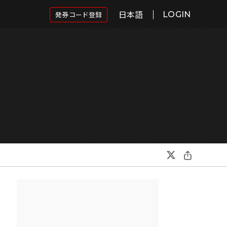
日本語
発券コード登録
LOGIN