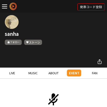
発券コード登録
sanha
フォロー
ストーン
LIVE
MUSIC
ABOUT
EVENT
FAN