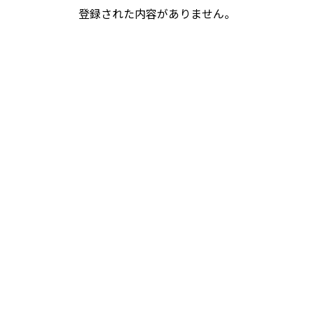
登録された内容がありません。