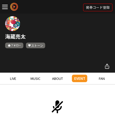
発券コード登録
海蔵亮太
フォロー
ストーン
LIVE
MUSIC
ABOUT
EVENT
FAN