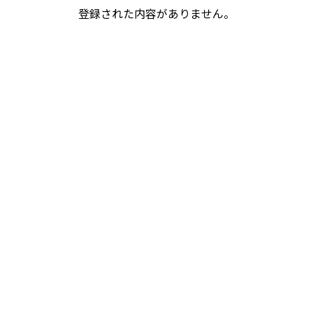
登録された内容がありません。