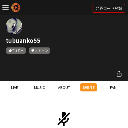
発券コード登録
tubuanko55
フォロー
ストーン
LIVE
MUSIC
ABOUT
EVENT
FAN