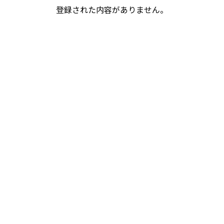
登録された内容がありません。