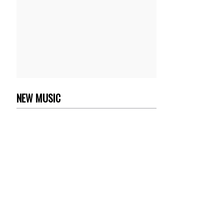
NEW MUSIC