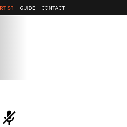
RTIST
GUIDE
CONTACT