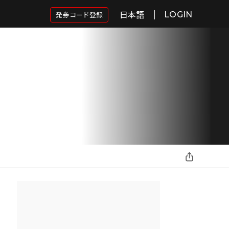
日本語
発券コード登録
LOGIN