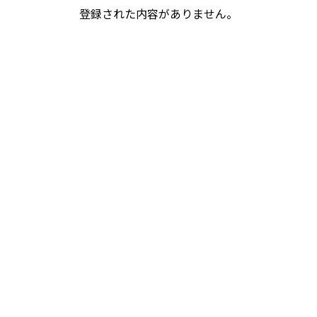
登録された内容がありません。