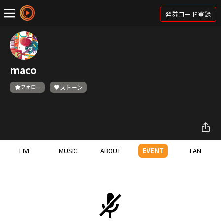
発券コード登録
maco
フォロー
ストーン
LIVE
MUSIC
ABOUT
EVENT
FAN