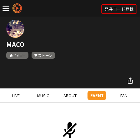
発券コード登録
MACO
フォロー
ストーン
LIVE
MUSIC
ABOUT
EVENT
FAN