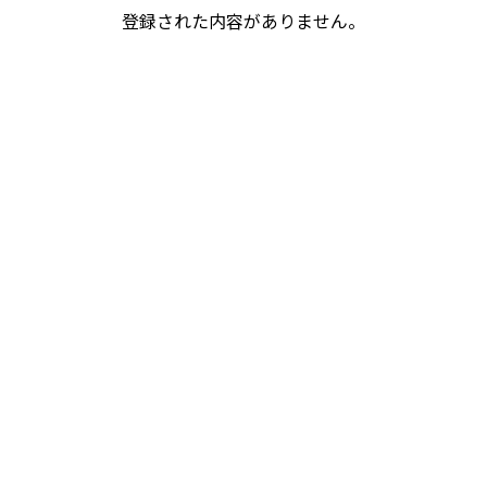
登録された内容がありません。