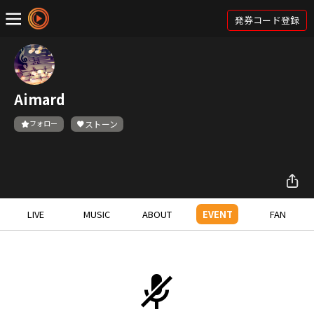
発券コード登録
Aimard
フォロー
ストーン
LIVE
MUSIC
ABOUT
EVENT
FAN