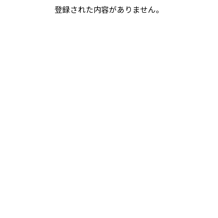
登録された内容がありません。