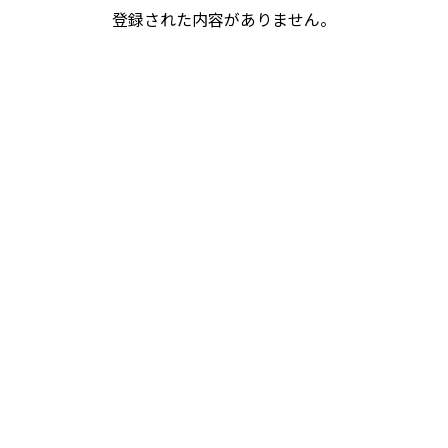
登録された内容がありません。