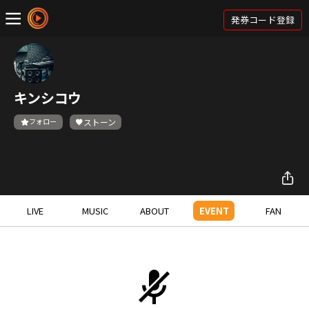
発券コード登録
キンシコウ
フォロー
ストーン
LIVE
MUSIC
ABOUT
EVENT
FAN