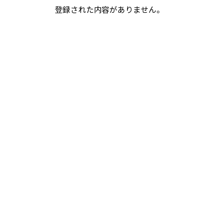
登録された内容がありません。