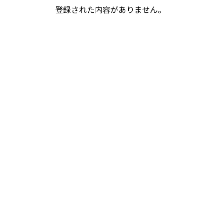
登録された内容がありません。