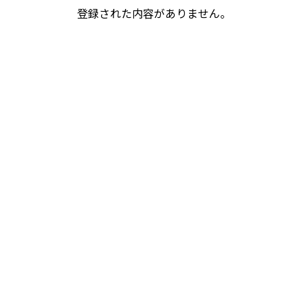
登録された内容がありません。