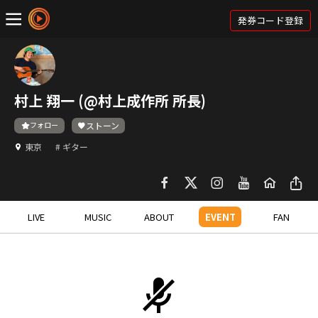
発券コード登録
村上 翔一 (@村上成作所 所長)
フォロー
ストーン
東京
# ギター
LIVE
MUSIC
ABOUT
EVENT
FAN