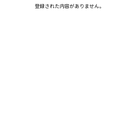
登録された内容がありません。