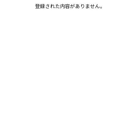
登録された内容がありません。