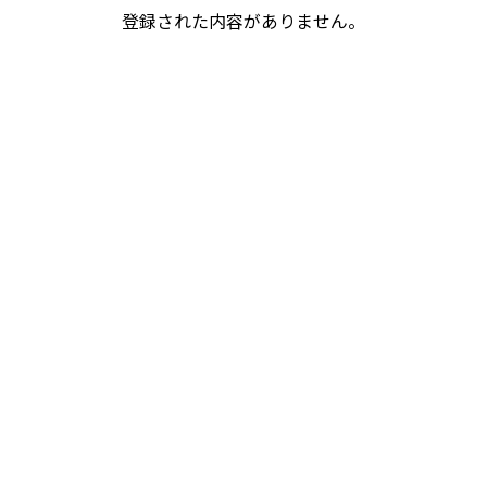
登録された内容がありません。