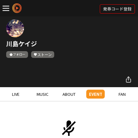
発券コード登録
川島ケイジ
フォロー
ストーン
LIVE
MUSIC
ABOUT
EVENT
FAN