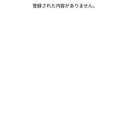
登録された内容がありません。