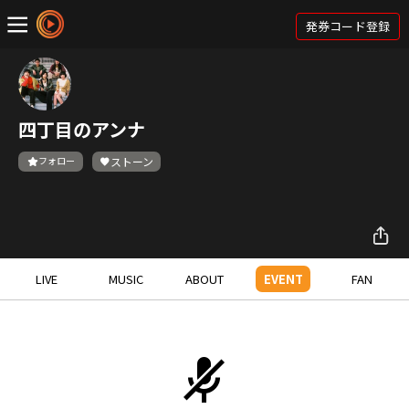
発券コード登録
四丁目のアンナ
フォロー
ストーン
LIVE
MUSIC
ABOUT
EVENT
FAN